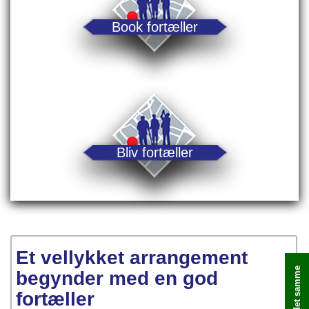
Book fortæller
Bliv fortæller
Et vellykket arrangement
begynder med en god
fortæller