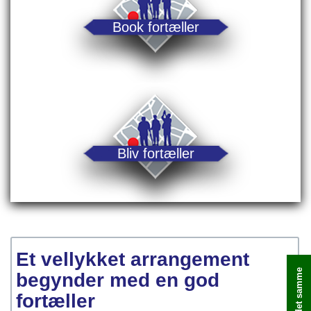
Book fortæller
Bliv fortæller
Et vellykket arrangement
begynder med en god
fortæller