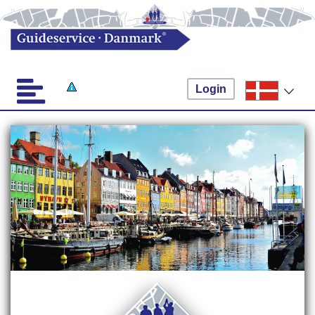
Login