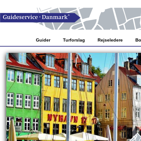
Guider
Turforslag
Rejseledere
Bo