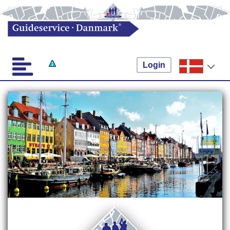
Login