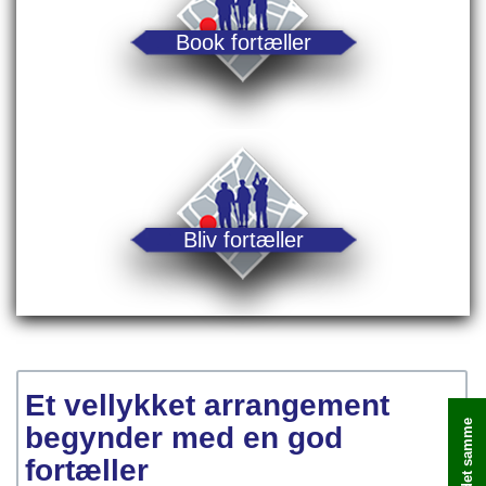
Book fortæller
Bliv fortæller
Et vellykket arrangement
begynder med en god
fortæller