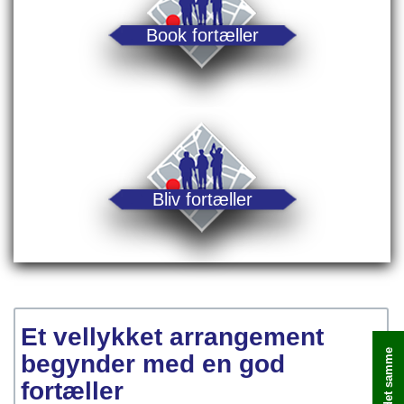
Book fortæller
Bliv fortæller
Et vellykket arrangement
begynder med en god
fortæller