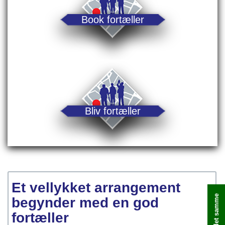
Book fortæller
Bliv fortæller
Et vellykket arrangement
begynder med en god
fortæller