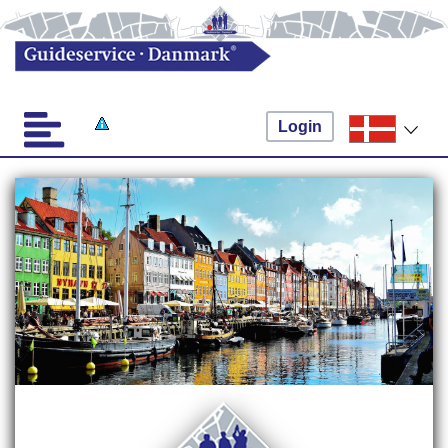
Login