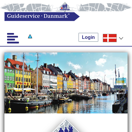
Login