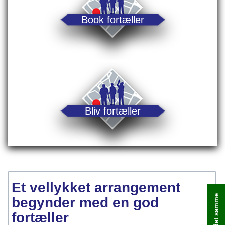
Book fortæller
Bliv fortæller
Et vellykket arrangement
begynder med en god
fortæller