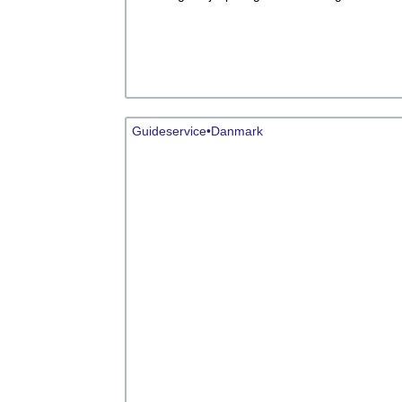
Guideservice•Danmark