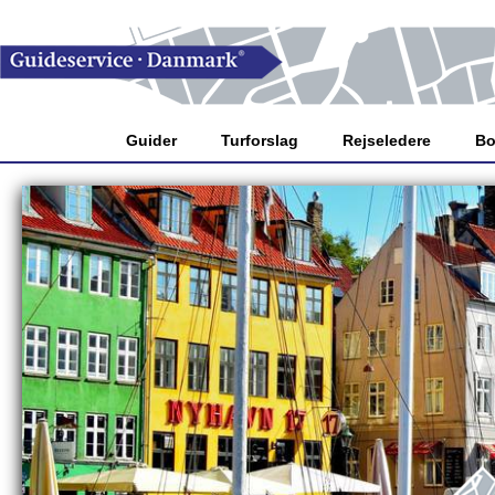
Guider
Turforslag
Rejseledere
Bo