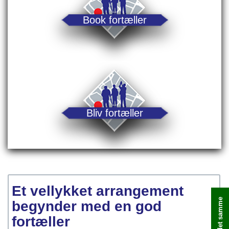
Book fortæller
Bliv fortæller
Et vellykket arrangement
begynder med en god
fortæller