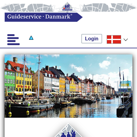
Login