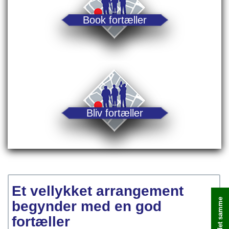
Book fortæller
Bliv fortæller
Et vellykket arrangement
begynder med en god
fortæller