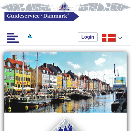
Login