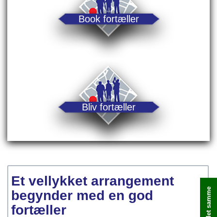
Book fortæller
Bliv fortæller
Et vellykket arrangement
begynder med en god
fortæller