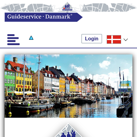
Login