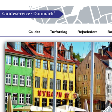
Guider
Turforslag
Rejseledere
Bo