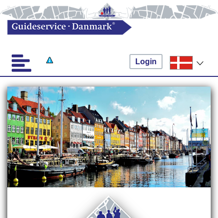
Login