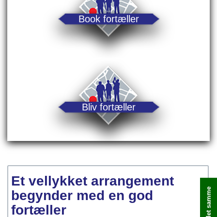
Book fortæller
Bliv fortæller
Et vellykket arrangement
begynder med en god
fortæller