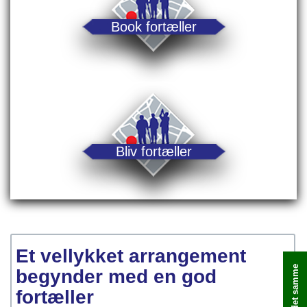
Book fortæller
Bliv fortæller
Et vellykket arrangement
begynder med en god
fortæller