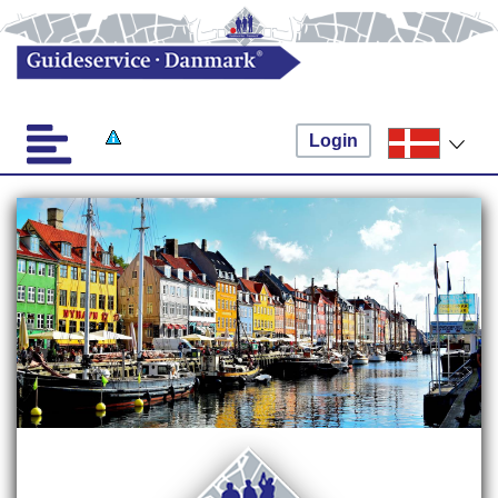
Login