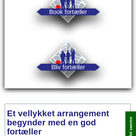
Book fortæller
Bliv fortæller
Et vellykket arrangement
begynder med en god
fortæller