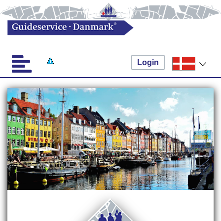
Login