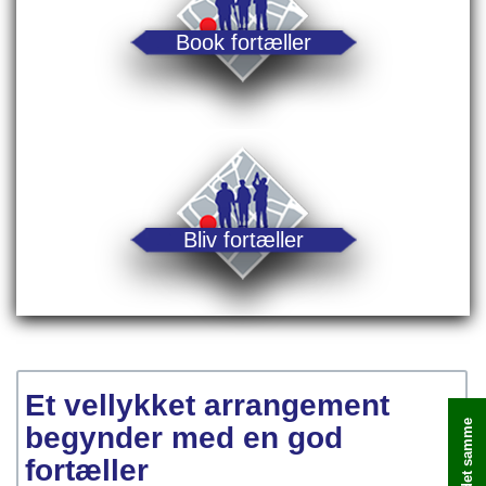
Book fortæller
Bliv fortæller
Et vellykket arrangement
begynder med en god
fortæller