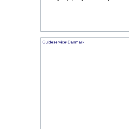
Guideservice•Danmark