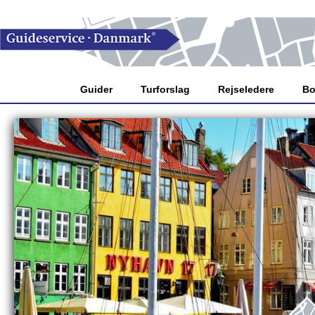
Guider
Turforslag
Rejseledere
Bo