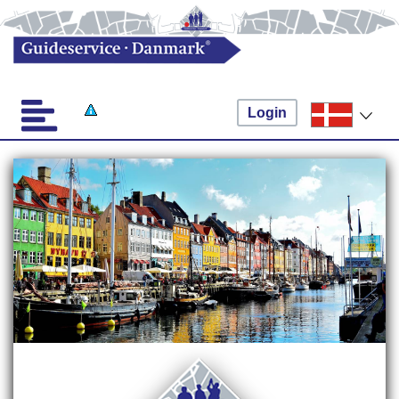
Login