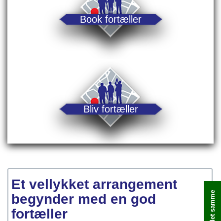
Book fortæller
Bliv fortæller
Et vellykket arrangement
begynder med en god
fortæller