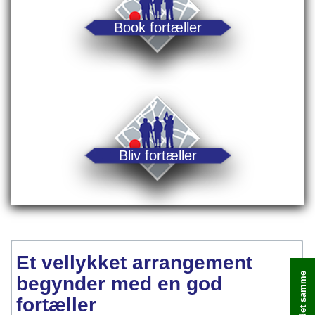
Book fortæller
Bliv fortæller
Et vellykket arrangement
begynder med en god
fortæller