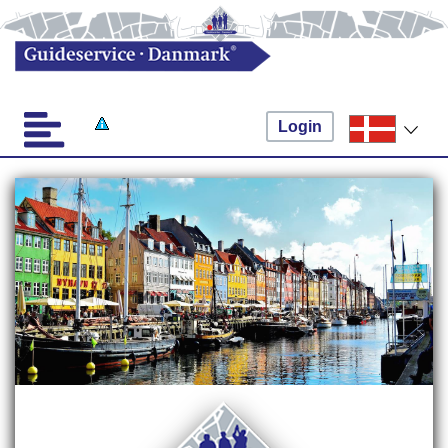
Login