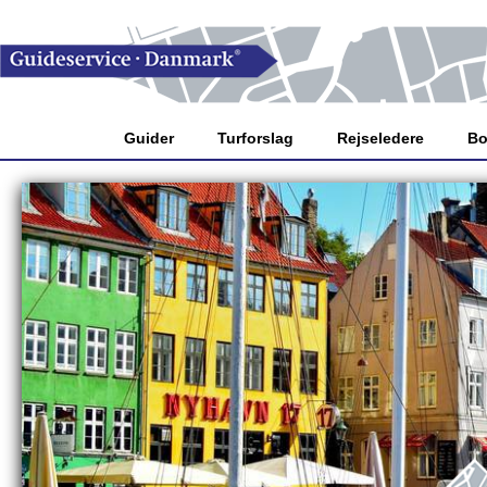
Guider
Turforslag
Rejseledere
Bo