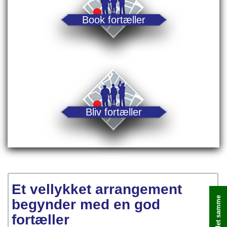
Book fortæller
Bliv fortæller
Et vellykket arrangement
begynder med en god
fortæller