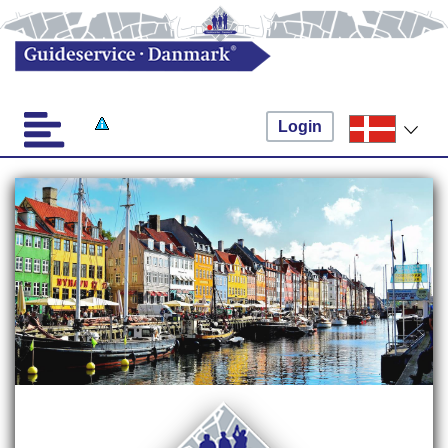
Login