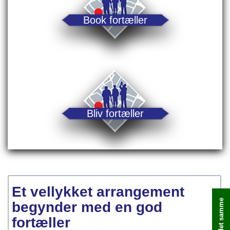
Book fortæller
Bliv fortæller
Et vellykket arrangement
begynder med en god
fortæller