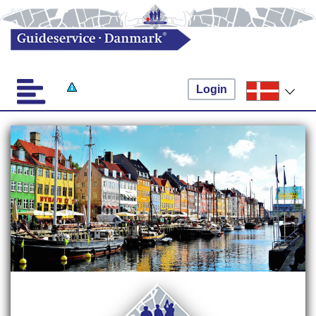
Login