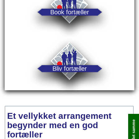
Book fortæller
Bliv fortæller
Et vellykket arrangement
begynder med en god
fortæller