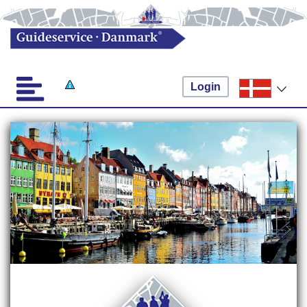
Login