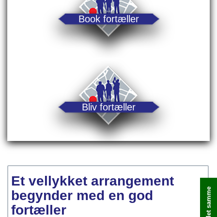
Book fortæller
Bliv fortæller
Et vellykket arrangement
begynder med en god
fortæller