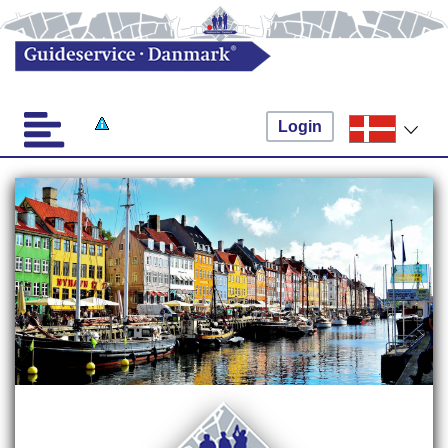
Login