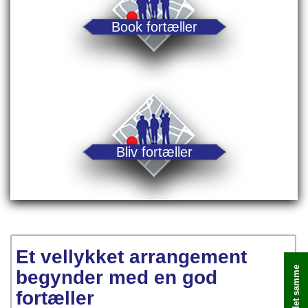
Book fortæller
Bliv fortæller
Et vellykket arrangement
begynder med en god
fortæller