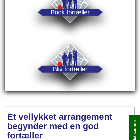
Book fortæller
Bliv fortæller
Et vellykket arrangement
begynder med en god
fortæller