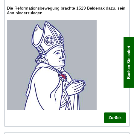
Die Reformationsbewegung brachte 1529 Beldenak dazu, sein
Amt niederzulegen.
Buchen Sie sofort
Zurück