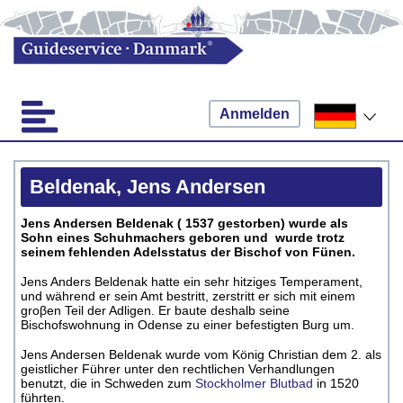
Anmelden
Beldenak, Jens Andersen
Jens Andersen Beldenak ( 1537 gestorben) wurde als
Sohn eines Schuhmachers geboren und wurde trotz
seinem fehlenden Adelsstatus der Bischof von Fünen.
Jens Anders Beldenak hatte ein sehr hitziges Temperament,
und während er sein Amt bestritt, zerstritt er sich mit einem
groβen Teil der Adligen. Er baute deshalb seine
Bischofswohnung in Odense zu einer befestigten Burg um.
Jens Andersen Beldenak wurde vom König Christian dem 2. als
geistlicher Führer unter den rechtlichen Verhandlungen
benutzt, die in Schweden zum
Stockholmer Blutbad
in 1520
führten.