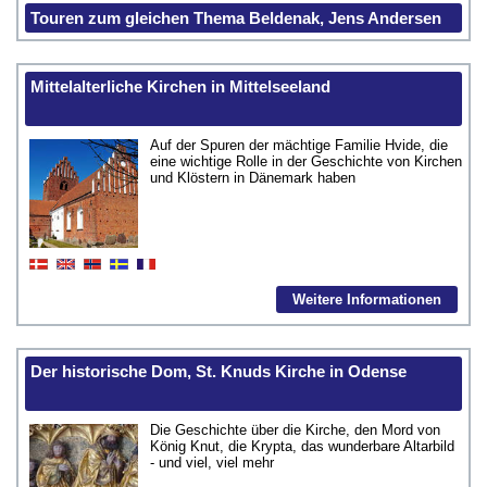
Touren zum gleichen Thema Beldenak, Jens Andersen
Mittelalterliche Kirchen in Mittelseeland
Auf der Spuren der mächtige Familie Hvide, die
eine wichtige Rolle in der Geschichte von Kirchen
und Klöstern in Dänemark haben
Weitere Informationen
Der historische Dom, St. Knuds Kirche in Odense
Die Geschichte über die Kirche, den Mord von
König Knut, die Krypta, das wunderbare Altarbild
- und viel, viel mehr