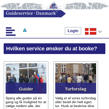
Login
Hvilken service ønsker du at booke?
Guider
Turforslag
Spørg alle guider på én
Vælg et af vores turforslag
gang og få mulighed for at
eller bestil din helt egen
vælge mellem alle, der
tur. Husk at beskrive dine