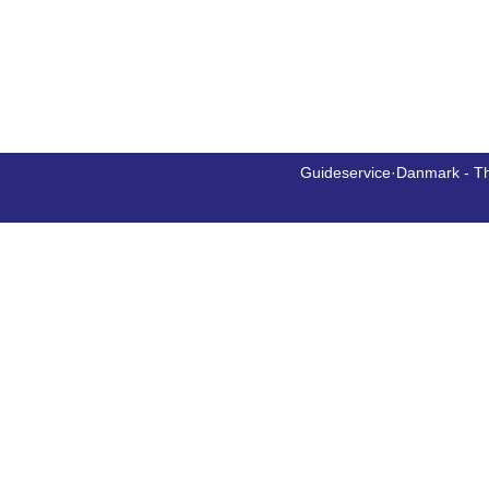
Guideservice·Danmark - T