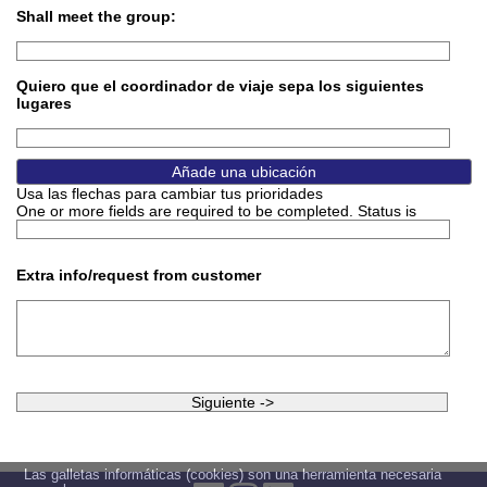
Shall meet the group:
Quiero que el coordinador de viaje sepa los siguientes
lugares
Usa las flechas para cambiar tus prioridades
One or more fields are required to be completed. Status is
Extra info/request from customer
Las galletas informáticas (cookies) son una herramienta necesaria