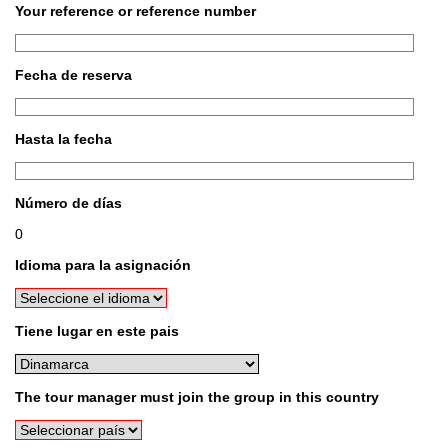
Your reference or reference number
Fecha de reserva
Hasta la fecha
Número de días
0
Idioma para la asignación
Tiene lugar en este pais
The tour manager must join the group in this country