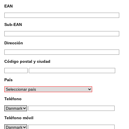
EAN
Sub-EAN
Dirección
Código postal y ciudad
País
Teléfono
Teléfono móvil