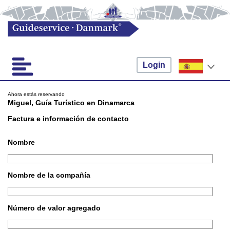
Login
Ahora estás reservando
Miguel, Guía Turístico en Dinamarca
Factura e información de contacto
Nombre
Nombre de la compañía
Número de valor agregado