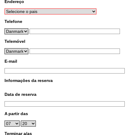
Endereço
Telefone
Telemóvel
E-mail
Informações da reserva
Data de reserva
A partir das
:
Terminar a/as