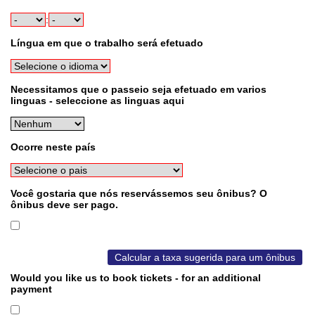
:
Língua em que o trabalho será efetuado
Necessitamos que o passeio seja efetuado em varios
linguas - seleccione as linguas aqui
Ocorre neste país
Você gostaria que nós reservássemos seu ônibus? O
ônibus deve ser pago.
Calcular a taxa sugerida para um ônibus
Would you like us to book tickets - for an additional
payment