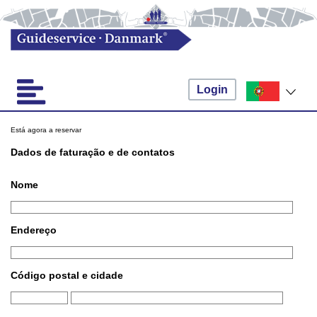
Login
Está agora a reservar
Dados de faturação e de contatos
Nome
Endereço
Código postal e cidade