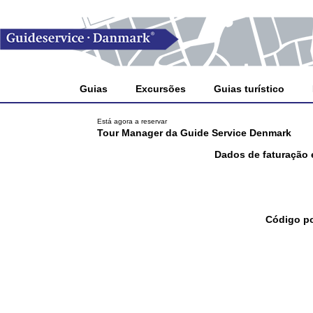
Guias
Excursões
Guias turístico
Está agora a reservar
Tour Manager da Guide Service Denmark
Dados de faturação 
Código po