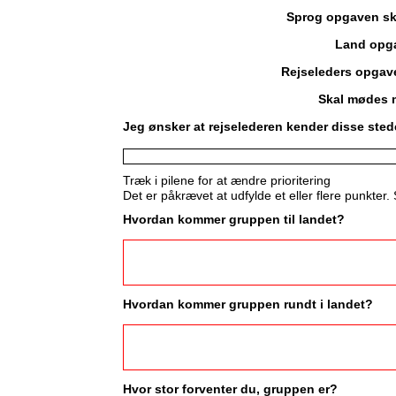
Sprog opgaven sk
Land opga
Rejseleders opgav
Skal mødes 
Jeg ønsker at rejselederen kender disse sted
Træk i pilene for at ændre prioritering
Det er påkrævet at udfylde et eller flere punkter.
Hvordan kommer gruppen til landet?
Hvordan kommer gruppen rundt i landet?
Hvor stor forventer du, gruppen er?