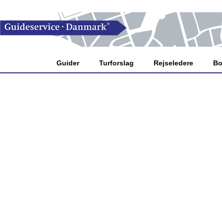
Guider
Turforslag
Rejseledere
Bo