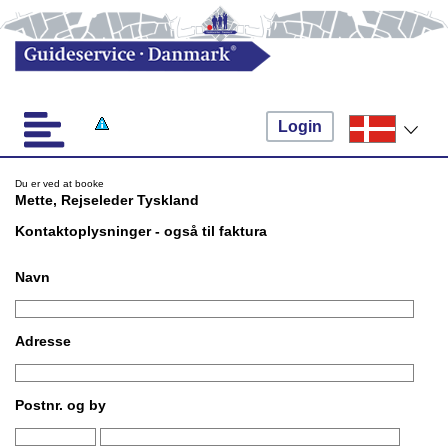
Login
Du er ved at booke
Mette, Rejseleder Tyskland
Kontaktoplysninger - også til faktura
Navn
Adresse
Postnr. og by