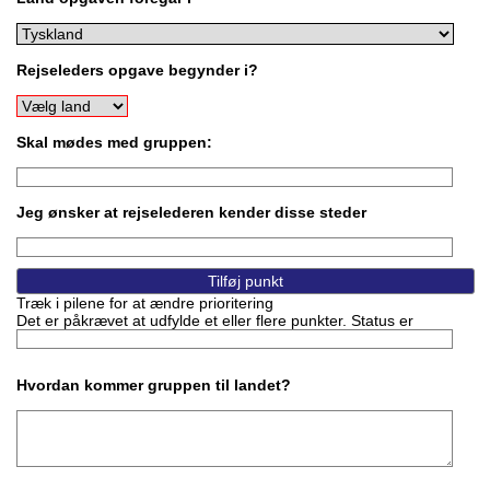
Rejseleders opgave begynder i?
Skal mødes med gruppen:
Jeg ønsker at rejselederen kender disse steder
Træk i pilene for at ændre prioritering
Det er påkrævet at udfylde et eller flere punkter. Status er
Hvordan kommer gruppen til landet?