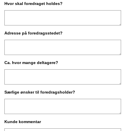
Hvor skal foredraget holdes?
Adresse på foredragsstedet?
Ca. hvor mange deltagere?
Særlige ønsker til foredragsholder?
Kunde kommentar