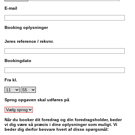
E-mail
Booking oplysninger
Jeres reference / rekvnr.
Bookingdato
Fra kl.
:
Sprog opgaven skal udføres på
Når du booker dit foredrag og din foredragsholder, beder
vi dig være så præcis i dine oplysninger som muligt. Vi
beder dig derfor besvare hvert af disse spørgsmål: