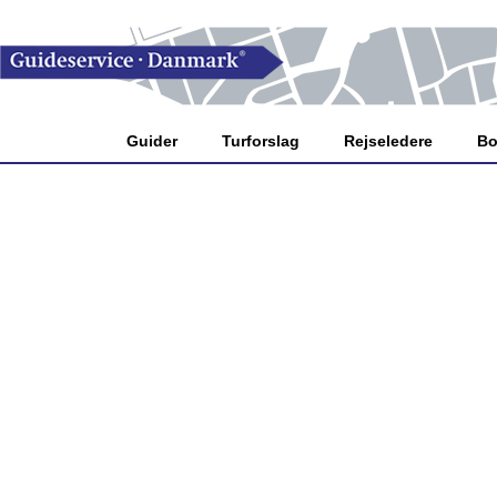
Guider
Turforslag
Rejseledere
Bo