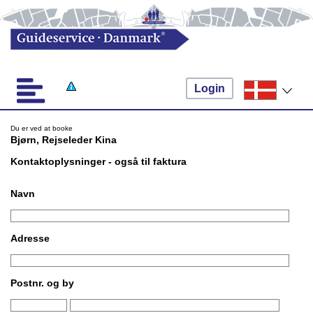
Login
Du er ved at booke
Bjørn, Rejseleder Kina
Kontaktoplysninger - også til faktura
Navn
Adresse
Postnr. og by