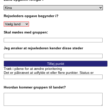
Rejseleders opgave begynder i?
Skal mødes med gruppen:
Jeg ønsker at rejselederen kender disse steder
Træk i pilene for at ændre prioritering
Det er påkrævet at udfylde et eller flere punkter. Status er
Hvordan kommer gruppen til landet?