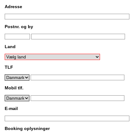
Adresse
Postnr. og by
Land
TLF
Mobil tlf.
E-mail
Booking oplysninger