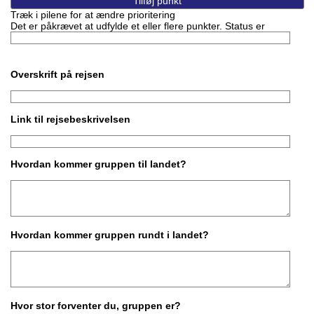
Træk i pilene for at ændre prioritering
Det er påkrævet at udfylde et eller flere punkter. Status er
Overskrift på rejsen
Link til rejsebeskrivelsen
Hvordan kommer gruppen til landet?
Hvordan kommer gruppen rundt i landet?
Hvor stor forventer du, gruppen er?