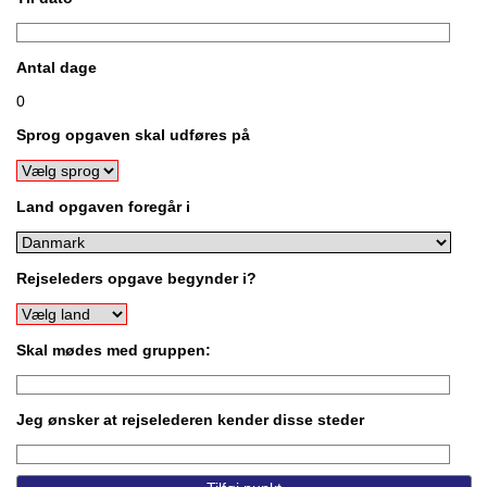
Antal dage
0
Sprog opgaven skal udføres på
Land opgaven foregår i
Rejseleders opgave begynder i?
Skal mødes med gruppen:
Jeg ønsker at rejselederen kender disse steder