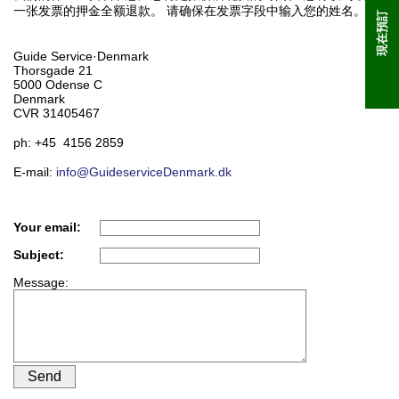
一张发票的押金全额退款。 请确保在发票字段中输入您的姓名。
現在預訂
Guide Service·Denmark
Thorsgade 21
5000 Odense C
Denmark
CVR 31405467
ph: +45 4156 2859
E-mail:
info@GuideserviceDenmark.dk
Your email:
Subject:
Message: