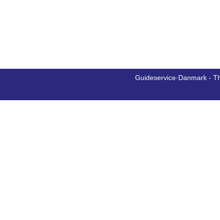
Guideservice·Danmark - T