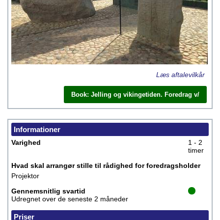
Læs aftalevilkår
Book: Jelling og vikingetiden. Foredrag v/
Informationer
Varighed
1 - 2
timer
Hvad skal arrangør stille til rådighed for foredragsholder
Projektor
Gennemsnitlig svartid
Udregnet over de seneste 2 måneder
Priser