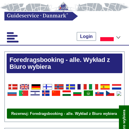
Login
Foredragsbooking - alle. Wykład z
Biuro wybiera
Rezerwuj: Foredragsbooking - alle. Wykład z Biuro wybiera