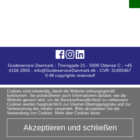
Guideservice·Danmark - Thorsgade 21 - 5000 Odense C - +45
4156 2855 - info@GuideserviceDanmark.dk - CVR: 31405467
© All copyrights reserved!
Cookies sind notwendig, damit die Website ordnungsgemäß
funktioniert. Sie protokollieren auch Informationen darüber, wie die
Website genutzt wird, um die Benutzerfreundlichkeit zu verbessern
Cookies werden hauptsächlich zur Internet-Übertragungsrate und zur
Verbesserung des Inhalts verwendet. Bitte akzeptieren Sie die
Verwendung von Cookies.
Mehr über Cookies lesen
Akzeptieren und schließen