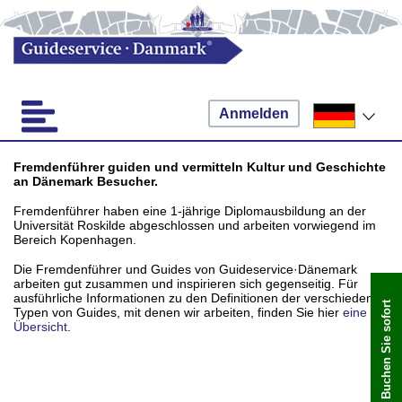
Anmelden
Fremdenführer guiden und vermitteln Kultur und Geschichte
an Dänemark Besucher.
Fremdenführer haben eine 1-jährige Diplomausbildung an der
Universität Roskilde abgeschlossen und arbeiten vorwiegend im
Bereich Kopenhagen.
Die Fremdenführer und Guides von Guideservice·Dänemark
arbeiten gut zusammen und inspirieren sich gegenseitig. Für
ausführliche Informationen zu den Definitionen der verschiedenen
Buchen Sie sofort
Typen von Guides, mit denen wir arbeiten, finden Sie hier
eine
Übersicht
.