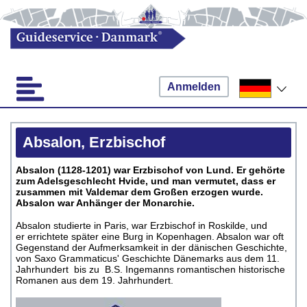
Anmelden
Absalon, Erzbischof
Absalon (1128-1201) war Erzbischof von Lund. Er gehörte
zum Adelsgeschlecht Hvide, und man vermutet, dass er
zusammen mit Valdemar dem Großen erzogen wurde.
Absalon war Anhänger der Monarchie.
Absalon studierte in Paris, war Erzbischof in Roskilde, und
er errichtete später eine Burg in Kopenhagen. Absalon war oft
Gegenstand der Aufmerksamkeit in der dänischen Geschichte,
von Saxo Grammaticus' Geschichte Dänemarks aus dem 11.
Jahrhundert bis zu B.S. Ingemanns romantischen historische
Romanen aus dem 19. Jahrhundert.