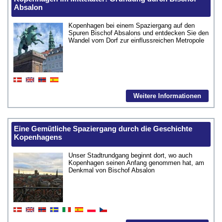
Absalon
Kopenhagen bei einem Spaziergang auf den
Spuren Bischof Absalons und entdecken Sie den
Wandel vom Dorf zur einflussreichen Metropole
Weitere Informationen
Eine Gemütliche Spaziergang durch die Geschichte
Kopenhagens
Unser Stadtrundgang beginnt dort, wo auch
Kopenhagen seinen Anfang genommen hat, am
Denkmal von Bischof Absalon