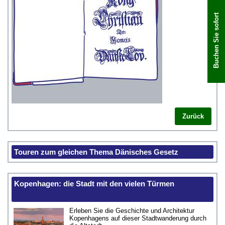
Buchen Sie sofort
Zurück
Touren zum gleichen Thema Dänisches Gesetz
Kopenhagen: die Stadt mit den vielen Türmen
Erleben Sie die Geschichte und Architektur
Kopenhagens auf dieser Stadtwanderung durch