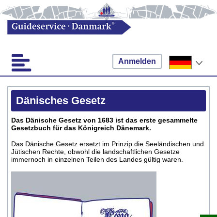
Anmelden
Dänisches Gesetz
Das Dänische Gesetz von 1683 ist das erste gesammelte
Gesetzbuch für das Königreich Dänemark.
Das Dänische Gesetz ersetzt im Prinzip die Seeländischen und
Jütischen Rechte, obwohl die landschaftlichen Gesetze
immernoch in einzelnen Teilen des Landes gültig waren.