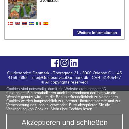
die Altstadt
Weitere Informationen
Guideservice·Danmark - Thorsgade 21 - 5000 Odense C - +45
4156 2855 - info@GuideserviceDanmark.dk - CVR: 31405467
© All copyrights reserved!
Cookies sind notwendig, damit die Website ordnungsgemäß
funktioniert. Sie protokollieren auch Informationen darüber, wie die
Website genutzt wird, um die Benutzerfreundlichkeit zu verbessern
Cookies werden hauptsächlich zur Internet-Übertragungsrate und zur
Verbesserung des Inhalts verwendet. Bitte akzeptieren Sie die
Verwendung von Cookies.
Mehr über Cookies lesen
Akzeptieren und schließen