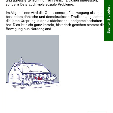
und adressierte nicht nur rein Wirtschaftlichen Interessen,
sondern löste auch viele soziale Probleme.
Buchen Sie sofort
Im Allgemeinen wird die Genossenschaftsbewegung als eine
besonders dänische und demokratische Tradition angesehen,
die ihren Ursprung in den altdänischen Landgemeinschaften
hat. Dies ist nicht ganz korrekt, historisch gesehen stammt die
Bewegung aus Nordengland.