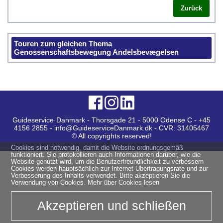
Zurück
Touren zum gleichen Thema
Genossenschaftsbewegung Andelsbevægelsen
Guideservice·Danmark - Thorsgade 21 - 5000 Odense C - +45
4156 2855 - info@GuideserviceDanmark.dk - CVR: 31405467
© All copyrights reserved!
Cookies sind notwendig, damit die Website ordnungsgemäß
funktioniert. Sie protokollieren auch Informationen darüber, wie die
Website genutzt wird, um die Benutzerfreundlichkeit zu verbessern
Cookies werden hauptsächlich zur Internet-Übertragungsrate und zur
Verbesserung des Inhalts verwendet. Bitte akzeptieren Sie die
Verwendung von Cookies.
Mehr über Cookies lesen
Akzeptieren und schließen