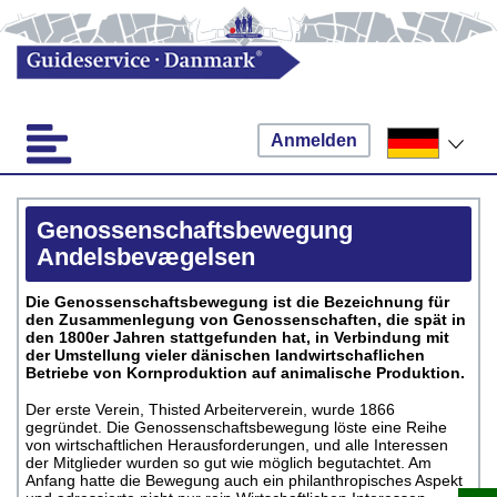
Anmelden
Genossenschaftsbewegung
Andelsbevægelsen
Die Genossenschaftsbewegung ist die Bezeichnung für
den Zusammenlegung von Genossenschaften, die spät in
den 1800er Jahren stattgefunden hat, in Verbindung mit
der Umstellung vieler dänischen landwirtschaflichen
Betriebe von Kornproduktion auf animalische Produktion.
Der erste Verein, Thisted Arbeiterverein, wurde 1866
gegründet. Die Genossenschaftsbewegung löste eine Reihe
von wirtschaftlichen Herausforderungen, und alle Interessen
der Mitglieder wurden so gut wie möglich begutachtet. Am
Anfang hatte die Bewegung auch ein philanthropisches Aspekt