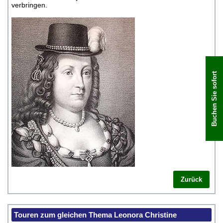
verbringen.
Buchen Sie sofort
Zurück
Touren zum gleichen Thema Leonora Christine