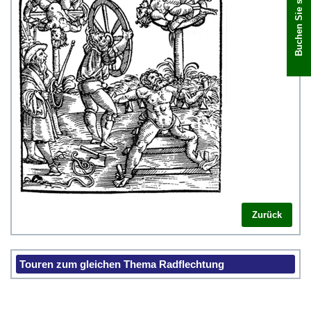
Buchen Sie sofort
Zurück
Touren zum gleichen Thema Radflechtung