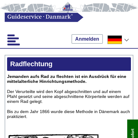
Anmelden
Radflechtung
Jemanden aufs Rad zu flechten ist ein Ausdrück für eine
mittelalterliche Hinrichtungsmethode.
Der Verurteilte wird den Kopf abgeschnitten und auf einem
Pfahl gesetzt und seine abgeschnittene Körperteile werden auf
einem Rad gelegt.
Bis zu dem Jahr 1866 wurde diese Methode in Dänemark auch
praktiziert.