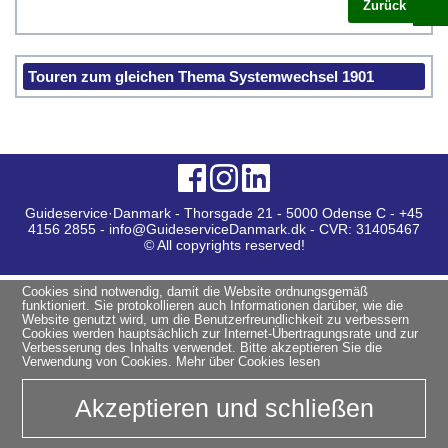
Zurück
Touren zum gleichen Thema Systemwechsel 1901
Guideservice·Danmark - Thorsgade 21 - 5000 Odense C - +45
4156 2855 - info@GuideserviceDanmark.dk - CVR: 31405467
© All copyrights reserved!
Cookies sind notwendig, damit die Website ordnungsgemäß
funktioniert. Sie protokollieren auch Informationen darüber, wie die
Website genutzt wird, um die Benutzerfreundlichkeit zu verbessern
Cookies werden hauptsächlich zur Internet-Übertragungsrate und zur
Verbesserung des Inhalts verwendet. Bitte akzeptieren Sie die
Verwendung von Cookies.
Mehr über Cookies lesen
Akzeptieren und schließen